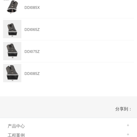
DDI085X
DDI065Z
DDI075Z
DDI085Z
分享到：
产品中心
+
工程案例
+