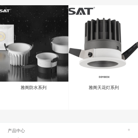
雅阁防水系列
雅阁天花灯系列
产品中心
+