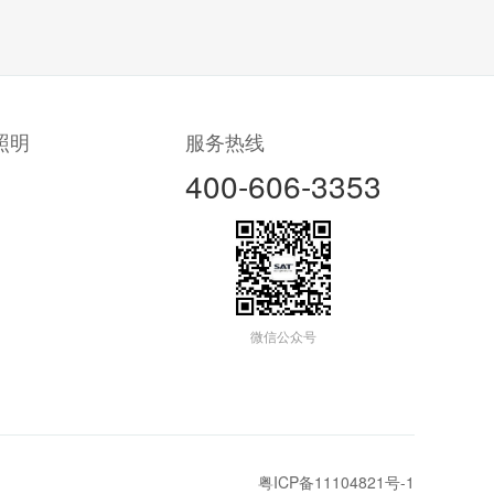
照明
服务热线
400-606-3353
微信公众号
粤ICP备11104821号-1