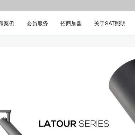
程案例
会员服务
招商加盟
关于SAT照明