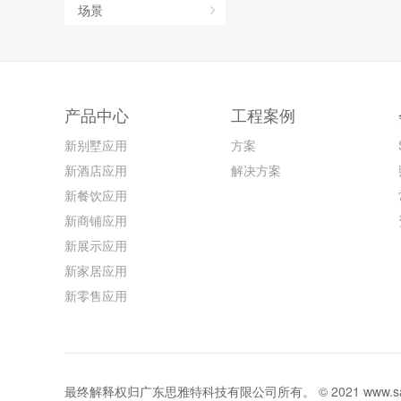
场景
产品中心
工程案例
新别墅应用
方案
新酒店应用
解决方案
新餐饮应用
新商铺应用
新展示应用
新家居应用
新零售应用
最终解释权归广东思雅特科技有限公司所有。 © 2021 www.sat-lightin