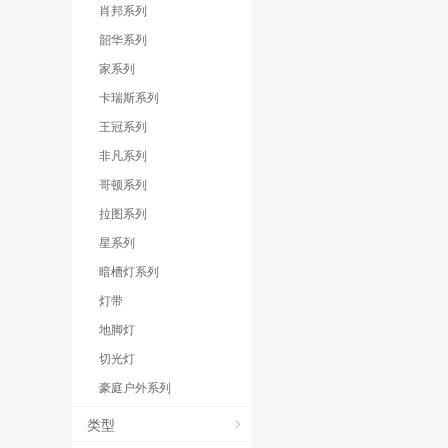
肖邦系列
韶华系列
家系列
卡瑞斯系列
王冠系列
非凡系列
哥顿系列
拉图系列
星系列
暗槽灯系列
灯带
地脚灯
切光灯
豪庭户外系列
类型