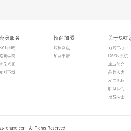
会员服务
招商加盟
关于SAT
SAT商城
销售网点
新闻中心
照明学院
加盟申请
DASS 系统
常见问题
企业简介
资料下载
品牌实力
发展历程
联系我们
招贤纳士
g.com. All Rights Reserved