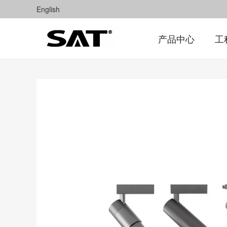
English
产品中心
工