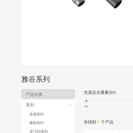
雅谷系列
光源总光通量(lm)
产品分类
系列
60
灵感系列
共找到
1
个产品
雅图系列
灵巧20系列